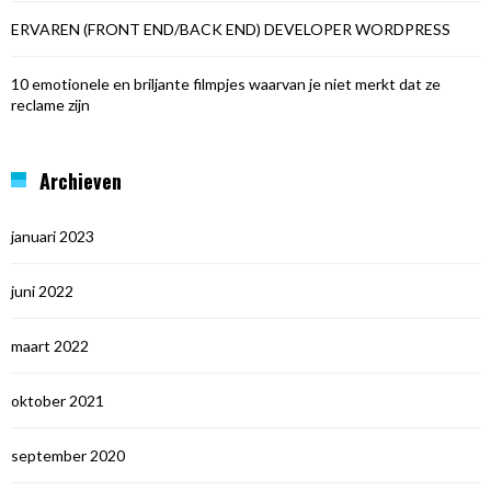
ERVAREN (FRONT END/BACK END) DEVELOPER WORDPRESS
10 emotionele en briljante filmpjes waarvan je niet merkt dat ze
reclame zijn
Archieven
januari 2023
juni 2022
maart 2022
oktober 2021
september 2020