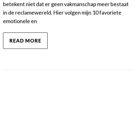
betekent niet dat er geen vakmanschap meer bestaat
in de reclamewereld. Hier volgen mijn 10 favoriete
emotionele en
READ MORE