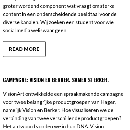
groter wordend component wat vraagt om sterke
content in een onderscheidende beeldtaal voor de
diverse kanalen. Wij zoeken een student voor wie
social media weliswaar geen
READ MORE
CAMPAGNE: VISION EN BERKER. SAMEN STERKER.
VisionArt ontwikkelde een spraakmakende campagne
voor twee belangrijke productgroepen van Hager,
namelijk Vision en Berker. Hoe visualiseren we de
verbinding van twee verschillende productgroepen?
Het antwoord vonden we in hun DNA. Vision