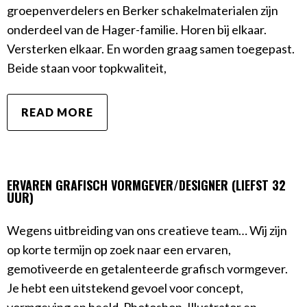
groepenverdelers en Berker schakelmaterialen zijn
onderdeel van de Hager-familie. Horen bij elkaar.
Versterken elkaar. En worden graag samen toegepast.
Beide staan voor topkwaliteit,
READ MORE
ERVAREN GRAFISCH VORMGEVER/DESIGNER (LIEFST 32
UUR)
Wegens uitbreiding van ons creatieve team… Wij zijn
op korte termijn op zoek naar een ervaren,
gemotiveerde en getalenteerde grafisch vormgever.
Je hebt een uitstekend gevoel voor concept,