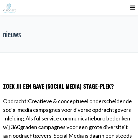
nieuws
ZOEK JIJ EEN GAVE (SOCIAL MEDIA) STAGE-PLEK?
Opdracht:Creatieve & conceptueel onderscheidende
social media campagnes voor diverse opdrachtgevers
Inleiding:Als fullservice communicatieburo bedenken
wij 360graden campagnes voor een grote diversiteit
aan opdrachtgevers. Social Media is daarin een steeds