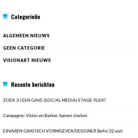
Categorieën
ALGEMEEN NIEUWS
GEEN CATEGORIE
VISIONART NIEUWS
Recente berichten
ZOEK JIJ EEN GAVE (SOCIAL MEDIA) STAGE-PLEK?
Campagne: Vision en Berker. Samen sterker.
ERVAREN GRAFISCH VORMGEVER/DESIGNER (liefst 32 uur)