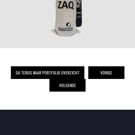
GA TERUG NAAR PORTFOLIO OVERZICHT
VORIGE
VOLGENDE