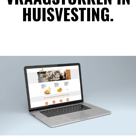
HUISVESTING.