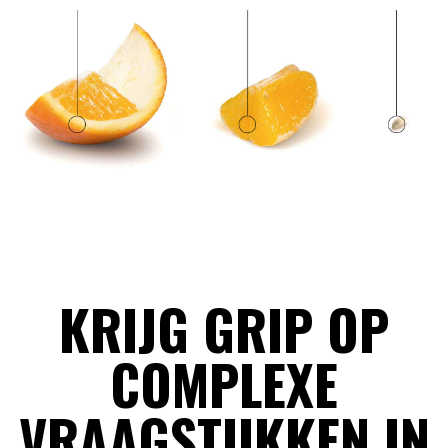
KRIJG GRIP OP
COMPLEXE
VRAAGSTUKKEN IN