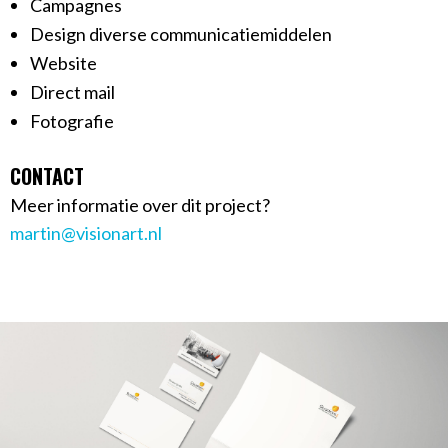
Campagnes
Design diverse communicatiemiddelen
Website
Direct mail
Fotografie
CONTACT
Meer informatie over dit project?
martin@visionart.nl