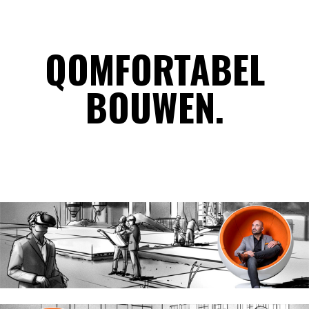
QOMFORTABEL
BOUWEN.