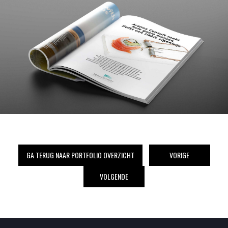
GA TERUG NAAR PORTFOLIO OVERZICHT
VORIGE
VOLGENDE