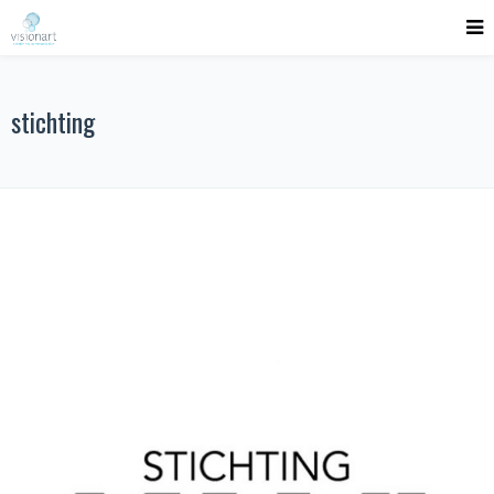
stichting