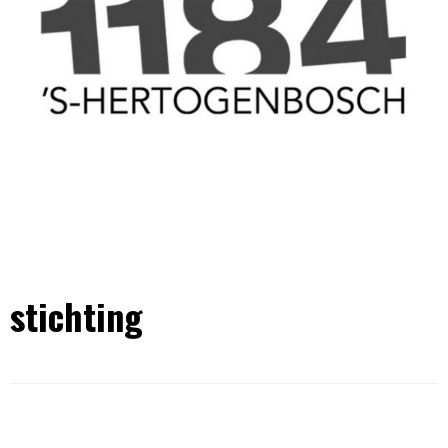
stichting